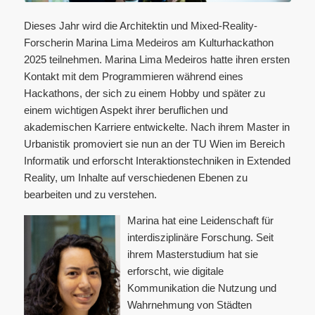
Dieses Jahr wird die Architektin und Mixed-Reality-
Forscherin Marina Lima Medeiros am Kulturhackathon
2025 teilnehmen. Marina Lima Medeiros hatte ihren ersten
Kontakt mit dem Programmieren während eines
Hackathons, der sich zu einem Hobby und später zu
einem wichtigen Aspekt ihrer beruflichen und
akademischen Karriere entwickelte. Nach ihrem Master in
Urbanistik promoviert sie nun an der TU Wien im Bereich
Informatik und erforscht Interaktionstechniken in Extended
Reality, um Inhalte auf verschiedenen Ebenen zu
bearbeiten und zu verstehen.
Marina hat eine Leidenschaft für
interdisziplinäre Forschung. Seit
ihrem Masterstudium hat sie
erforscht, wie digitale
Kommunikation die Nutzung und
Wahrnehmung von Städten