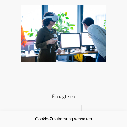
Eintrag teilen
Cookie-Zustimmung verwalten