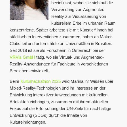
beeinflusst, wobei sie sich auf die
Verwendung von Augmented
Reality zur Visualisierung von
kulturellem Erbe im urbanen Raum
konzentrierte. Später arbeitete sie mit Künstler*innen bei
städtischen Interventionen zusammen, nahm an Maker-
Clubs teil und unterrichtete an Universitäten in Brasilien.
Seit 2018 ist sie als Forscherin in Österreich bei der
VRVis GmbH
tätig, wo sie Virtual- und Augmented-
Reality-Anwendungen für Fachleute in verschiedenen
Bereichen entwickelt.
Beim
Kulturhackathon 2025
wird Marina ihr Wissen über
Mixed-Reality-Technologien und ihr Interesse an der
Entwicklung interaktiver Anwendungen mit kulturellen
Artefakten einbringen, zusammen mit ihrem aktuellen
Fokus auf die Erforschung der UN-Ziele für nachhaltige
Entwicklung (SDGs) durch die Inhalte von
Kultureinrichtungen.