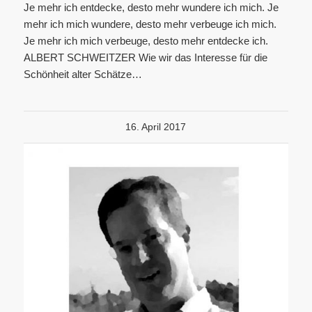
Je mehr ich entdecke, desto mehr wundere ich mich. Je
mehr ich mich wundere, desto mehr verbeuge ich mich.
Je mehr ich mich verbeuge, desto mehr entdecke ich.
ALBERT SCHWEITZER Wie wir das Interesse für die
Schönheit alter Schätze…
16. April 2017