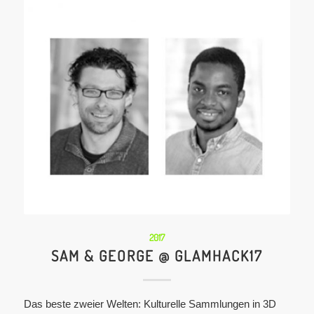
2017
SAM & GEORGE @ GLAMHACK17
Das beste zweier Welten: Kulturelle Sammlungen in 3D