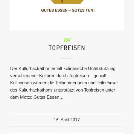
2017
TOPFREISEN
Der Kulturhackathon erhält kulinarische Unterstützung
verschiedener Kulturen durch Topfreisen – genial!
Kulinarisch werden die Teilnehmerinnen und Teilnehmer
des Kulturhackathons unterstützt von Topfreisen unter
dem Motto: Gutes Essen…
16. April 2017