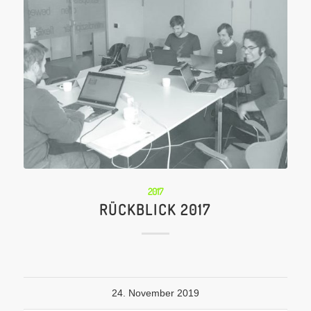
2017
RÜCKBLICK 2017
24. November 2019