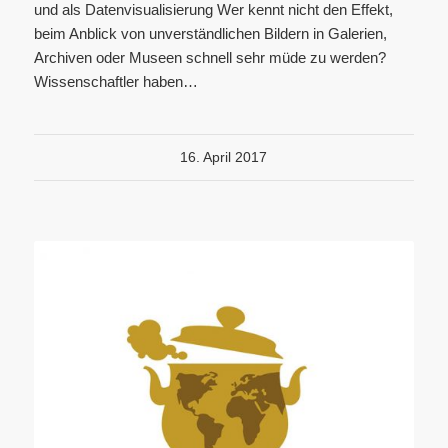
und als Datenvisualisierung Wer kennt nicht den Effekt,
beim Anblick von unverständlichen Bildern in Galerien,
Archiven oder Museen schnell sehr müde zu werden?
Wissenschaftler haben…
16. April 2017