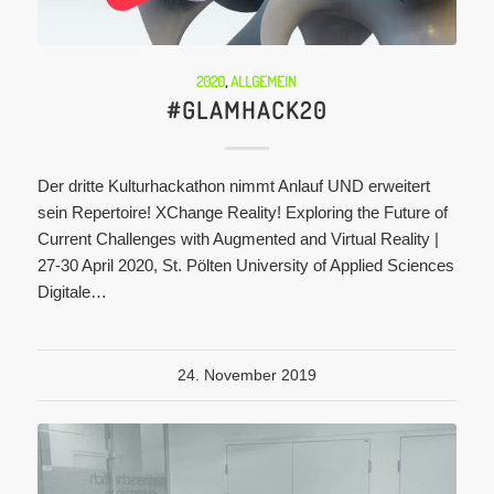
2020
,
ALLGEMEIN
#GLAMHACK20
Der dritte Kulturhackathon nimmt Anlauf UND erweitert
sein Repertoire! XChange Reality! Exploring the Future of
Current Challenges with Augmented and Virtual Reality |
27-30 April 2020, St. Pölten University of Applied Sciences
Digitale…
24. November 2019