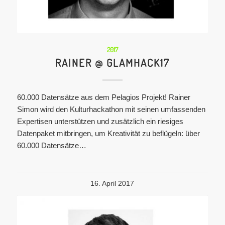
2017
RAINER @ GLAMHACK17
60.000 Datensätze aus dem Pelagios Projekt! Rainer
Simon wird den Kulturhackathon mit seinen umfassenden
Expertisen unterstützen und zusätzlich ein riesiges
Datenpaket mitbringen, um Kreativität zu beflügeln: über
60.000 Datensätze…
16. April 2017