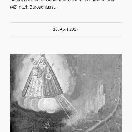
(42) nach Büroschluss…
16. April 2017