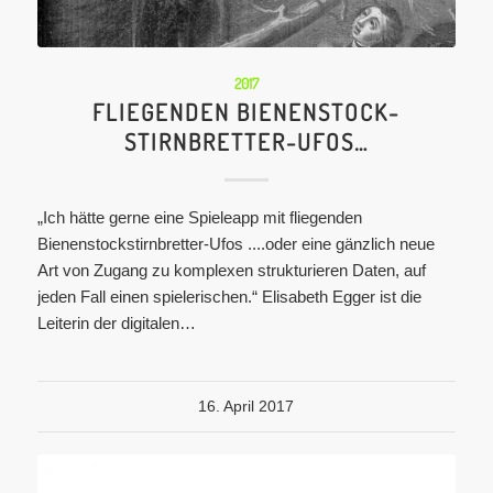
2017
FLIEGENDEN BIENENSTOCK-
STIRNBRETTER-UFOS…
„Ich hätte gerne eine Spieleapp mit fliegenden
Bienenstockstirnbretter-Ufos ....oder eine gänzlich neue
Art von Zugang zu komplexen strukturieren Daten, auf
jeden Fall einen spielerischen.“ Elisabeth Egger ist die
Leiterin der digitalen…
16. April 2017