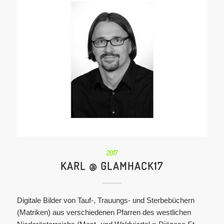
2017
KARL @ GLAMHACK17
Digitale Bilder von Tauf-, Trauungs- und Sterbebüchern
(Matriken) aus verschiedenen Pfarren des westlichen