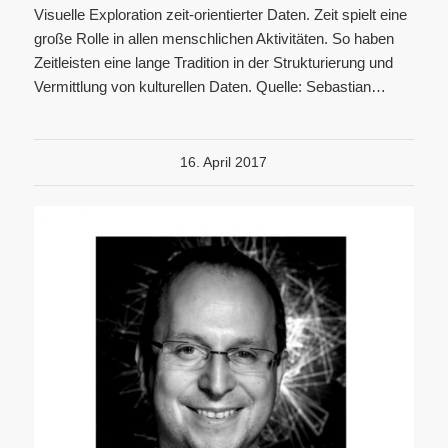
Visuelle Exploration zeit-orientierter Daten. Zeit spielt eine
große Rolle in allen menschlichen Aktivitäten. So haben
Zeitleisten eine lange Tradition in der Strukturierung und
Vermittlung von kulturellen Daten. Quelle: Sebastian…
16. April 2017